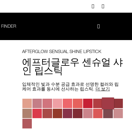
 FINDER
AFTERGLOW SENSUAL SHINE LIPSTICK
에프터글로우 센슈얼 샤
인 립스틱
입체적인 빛과 수분 공급 효과로 선명한 컬러와 립
케어 효과를 동시에 선사하는 립스틱.
더 보기
Variations