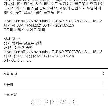
가능합니다. 편안한 샤인 피니쉬로 생기있는 글로우를 연출하는
10가지 쉐이드를 지금 만나보세요. 더없이 편안하고 투명하게
빛나는 듯한 글로우 립이 표현됩니다.
*Hydration efficacy evaluation, ZURKO RESEARCH S.L., 18~45
세 여성 30명 대상 (2021.05.17 ~ 2021.05.20)
**트리플 엑스 쉐이드 제외
상세 정보:
생기 넘치는 글로우 연출
8시간 수분 지속력
*Hydration efficacy evaluation, ZURKO RESEARCH S.L., 18~45
세 여성 30명 대상 (2021.05.17 ~ 2021.05.20)
0.17 Oz. 5.5 mL e
제품 특징
사용법
주요 성분
SHEER PLEASURE