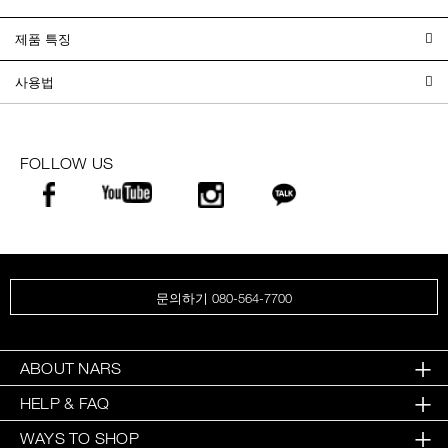
제품 특징
사용법
FOLLOW US
문의하기 080-564-7700
ABOUT NARS
HELP & FAQ
WAYS TO SHOP