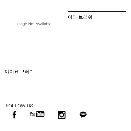
이타 브러쉬
야치요 브러쉬
FOLLOW US