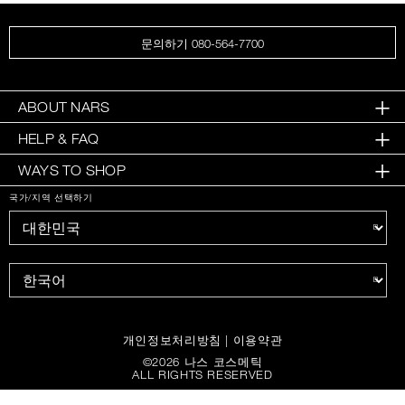
문의하기 080-564-7700
ABOUT NARS
HELP & FAQ
WAYS TO SHOP
국가/지역 선택하기
개인정보처리방침
|
이용약관
©
2026
나스 코스메틱
ALL RIGHTS RESERVED