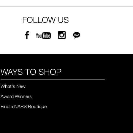
FOLLOW US
WAYS TO SHOP
What's New
Award Winners
Find a NARS Boutique