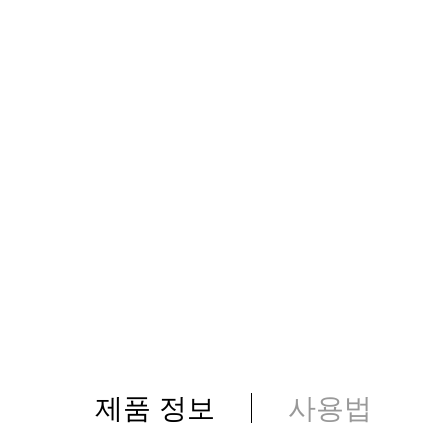
제품 정보
사용법