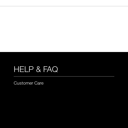
HELP & FAQ
Customer Care