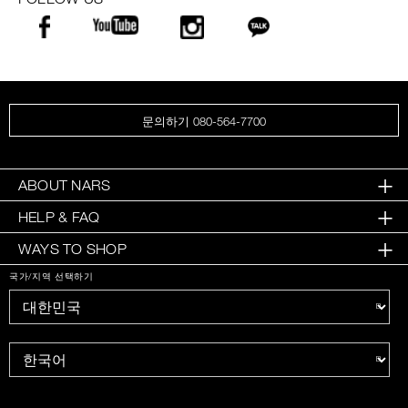
문의하기 080-564-7700
ABOUT NARS
HELP & FAQ
WAYS TO SHOP
국가/지역 선택하기