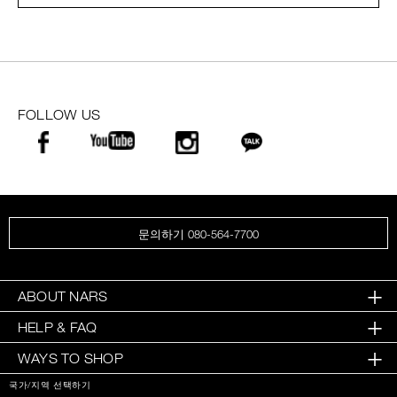
FOLLOW US
문의하기 080-564-7700
ABOUT NARS
HELP & FAQ
WAYS TO SHOP
국가/지역 선택하기