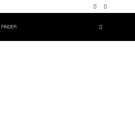
 FINDER