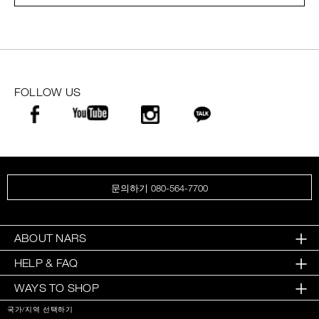
FOLLOW US
문의하기 080-564-7700
ABOUT NARS
HELP & FAQ
WAYS TO SHOP
국가/지역 선택하기