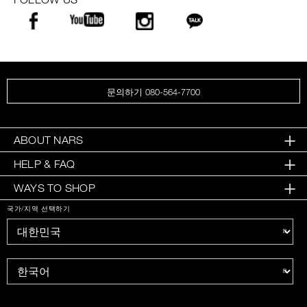
문의하기 080-564-7700
ABOUT NARS
HELP & FAQ
WAYS TO SHOP
국가/지역 선택하기