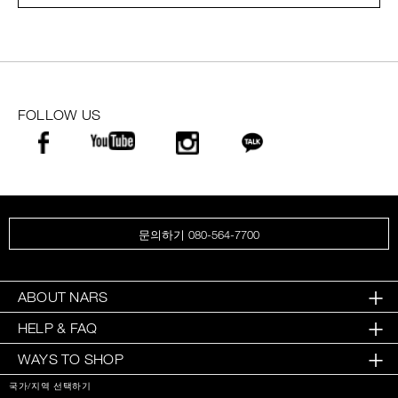
FOLLOW US
문의하기 080-564-7700
ABOUT NARS
HELP & FAQ
WAYS TO SHOP
국가/지역 선택하기