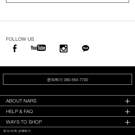
FOLLOW US
문의하기 080-564-7700
ABOUT NARS
HELP & FAQ
WAYS TO SHOP
국가/지역 선택하기