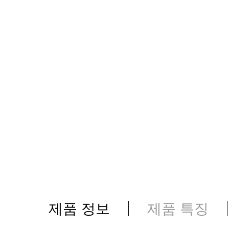
제품 정보
제품 특징