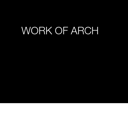
WORK OF ARCH