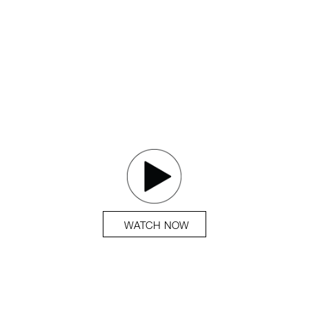
WATCH NOW