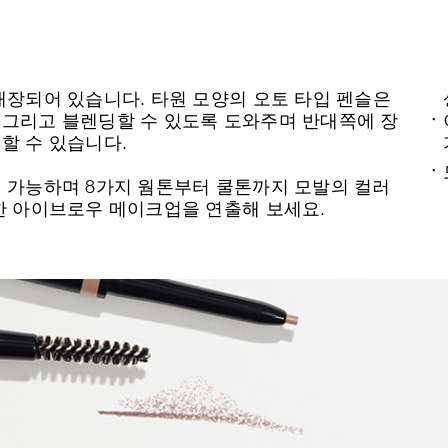
장되어 있습니다. 타원 모양의 오토 타입 펜슬은
그리고 블렌딩할 수 있도록 도와주며 반대쪽에 장
할 수 있습니다.
 가능하며 8가지 웜톤부터 쿨톤까지 모발의 컬러
한 아이브로우 메이크업을 연출해 보세요.