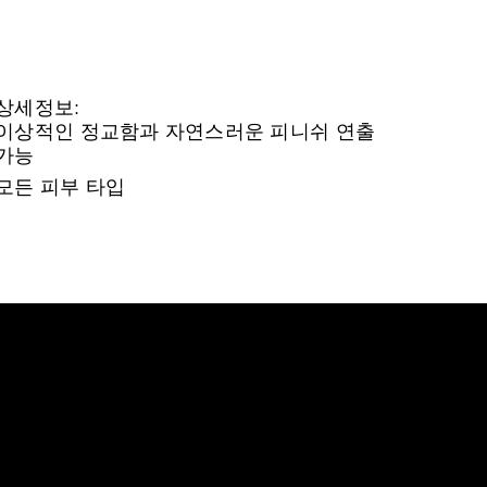
상세정보:
이상적인 정교함과 자연스러운 피니쉬 연출
가능
모든 피부 타입