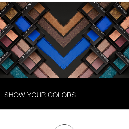
SHOW YOUR COLORS