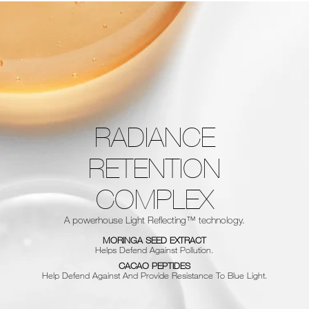
RADIANCE
RETENTION
COMPLEX
A powerhouse Light Reflecting™ technology.
MORINGA SEED EXTRACT
Helps Defend Against Pollution.
CACAO PEPTIDES
Help Defend Against And Provide Resistance To Blue Light.