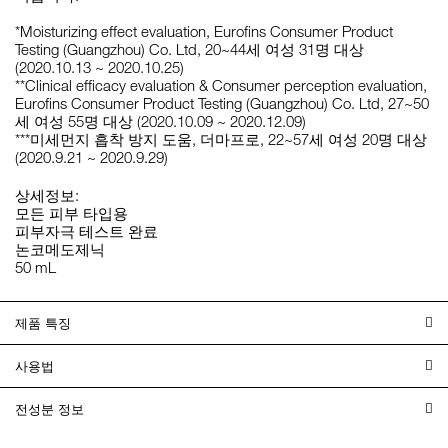
*Moisturizing effect evaluation, Eurofins Consumer Product
Testing (Guangzhou) Co. Ltd, 20~44세 여성 31명 대상
(2020.10.13 ~ 2020.10.25)
**Clinical efficacy evaluation & Consumer perception evaluation,
Eurofins Consumer Product Testing (Guangzhou) Co. Ltd, 27~50
세 여성 55명 대상 (2020.10.09 ~ 2020.12.09)
***미세먼지 흡착 방지 도움, 더마프로, 22~57세 여성 20명 대상
(2020.9.21 ~ 2020.9.29)
상세정보:
모든 피부 타입용
피부자극 테스트 완료
논코메도제닉
50 mL
제품 특징
사용법
전성분 정보